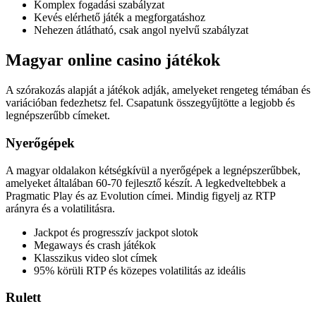
Komplex fogadási szabályzat
Kevés elérhető játék a megforgatáshoz
Nehezen átlátható, csak angol nyelvű szabályzat
Magyar online casino játékok
A szórakozás alapját a játékok adják, amelyeket rengeteg témában és
variációban fedezhetsz fel. Csapatunk összegyűjtötte a legjobb és
legnépszerűbb címeket.
Nyerőgépek
A magyar oldalakon kétségkívül a nyerőgépek a legnépszerűbbek,
amelyeket általában 60-70 fejlesztő készít. A legkedveltebbek a
Pragmatic Play és az Evolution címei. Mindig figyelj az RTP
arányra és a volatilitásra.
Jackpot és progresszív jackpot slotok
Megaways és crash játékok
Klasszikus video slot címek
95% körüli RTP és közepes volatilitás az ideális
Rulett