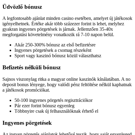
Üdvözlő bónusz
A legfontosabb ajánlat minden casino esetében, amelyet új játékosok
igényelhetnek. Értéke akár több százezer forint is lehet, melyhez
gyakran ingyenes pörgetések is járnak. Jellemzően 35-40x
megforgatási követelmény vonatkozik rá 7-10 napon belül.
Akár 250-300% bónusz az első befizetésre
Ingyenes pörgetések a csomag részeként
Sport vagy kaszinó bónusz közül választhatsz
Befizetés nélküli bónusz
Sajnos viszonylag ritka a magyar online kaszinók kínálatában. A no
deposit bonus lényege, hogy valódi pénz feltöltése nélkül kaphatnak
a játékosok promóciókat.
50-100 ingyenes pörgetés regisztrációkor
Pár ezer forint bónusz egyenleg
Többnyire csak új felhasználóknak érhető el
Ingyenes pörgetések
Az ingyen pörgetés ajánlatok lehetővé teszik, hogy saját egyenleged