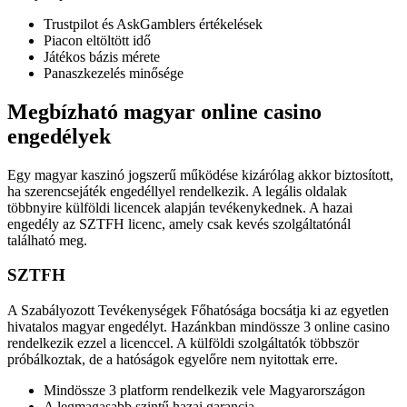
Trustpilot és AskGamblers értékelések
Piacon eltöltött idő
Játékos bázis mérete
Panaszkezelés minősége
Megbízható magyar online casino
engedélyek
Egy magyar kaszinó jogszerű működése kizárólag akkor biztosított,
ha szerencsejáték engedéllyel rendelkezik. A legális oldalak
többnyire külföldi licencek alapján tevékenykednek. A hazai
engedély az SZTFH licenc, amely csak kevés szolgáltatónál
található meg.
SZTFH
A Szabályozott Tevékenységek Főhatósága bocsátja ki az egyetlen
hivatalos magyar engedélyt. Hazánkban mindössze 3 online casino
rendelkezik ezzel a licenccel. A külföldi szolgáltatók többször
próbálkoztak, de a hatóságok egyelőre nem nyitottak erre.
Mindössze 3 platform rendelkezik vele Magyarországon
A legmagasabb szintű hazai garancia