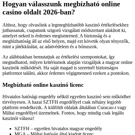
Hogyan válasszunk megbízható online
casino oldalt 2026-ban?
Ahhoz, hogy olvasóink a legmegbízhatóbb kaszinó értékelésekhez
juthassanak, csapatunk szigorú vizsgálati módszertant alakított ki,
amelyet neked is érdemes megismerned. A biztonság és a
megbízhatóság áll az első helyen, majd ezt követik olyan tényezők,
mint a játékkínálat, az adatvédelem és a bónuszok.
Az alábbiakban bemutatjuk az értékelési szempontokat, így
megtudhatod, milyen kritériumok alapján vizsgáljuk a magyar online
kaszinók működését. Ha saját magad is szeretnél biztonságos
platformot találni, akkor érdemes végigmenned ezeken a pontokon.
Megbízható online kaszinó licenc
Hivatalos hatósági engedély nélkül egyetlen kaszinó sem működhet
törvényesen. A hazai SZTFH engedéllyel csak néhány legjobb
platform rendelkezik. A külföldi oldalak általában Curacao-i vagy
Máltai engedéllyel üzemelnek. Fontos, hogy mindig csak legális
kaszinót válassz!
SZTFH – egyetlen hivatalos magyar engedély
MGA – Máltai hatóság által kiadott licenc