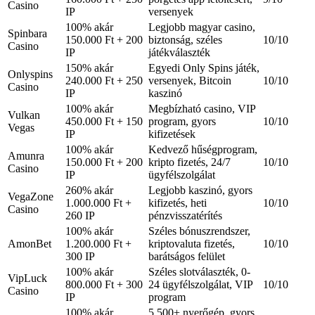
Casino
IP
versenyek
100% akár
Legjobb magyar casino,
Spinbara
150.000 Ft + 200
biztonság, széles
10/10
Casino
IP
játékválaszték
150% akár
Egyedi Only Spins játék,
Onlyspins
240.000 Ft + 250
versenyek, Bitcoin
10/10
Casino
IP
kaszinó
100% akár
Megbízható casino, VIP
Vulkan
450.000 Ft + 150
program, gyors
10/10
Vegas
IP
kifizetések
100% akár
Kedvező hűségprogram,
Amunra
150.000 Ft + 200
kripto fizetés, 24/7
10/10
Casino
IP
ügyfélszolgálat
260% akár
Legjobb kaszinó, gyors
VegaZone
1.000.000 Ft +
kifizetés, heti
10/10
Casino
260 IP
pénzvisszatérítés
100% akár
Széles bónuszrendszer,
AmonBet
1.200.000 Ft +
kriptovaluta fizetés,
10/10
300 IP
barátságos felület
100% akár
Széles slotválaszték, 0-
VipLuck
800.000 Ft + 300
24 ügyfélszolgálat, VIP
10/10
Casino
IP
program
100% akár
5 500+ nyerőgép, gyors