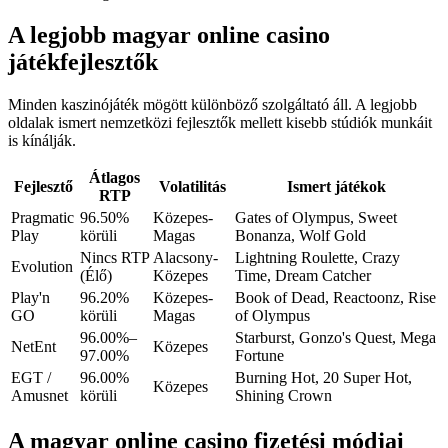
A legjobb magyar online casino
játékfejlesztők
Minden kaszinójáték mögött különböző szolgáltató áll. A legjobb
oldalak ismert nemzetközi fejlesztők mellett kisebb stúdiók munkáit
is kínálják.
Átlagos
Fejlesztő
Volatilitás
Ismert játékok
RTP
Pragmatic
96.50%
Közepes-
Gates of Olympus, Sweet
Play
körüli
Magas
Bonanza, Wolf Gold
Nincs RTP
Alacsony-
Lightning Roulette, Crazy
Evolution
(Élő)
Közepes
Time, Dream Catcher
Play'n
96.20%
Közepes-
Book of Dead, Reactoonz, Rise
GO
körüli
Magas
of Olympus
96.00%–
Starburst, Gonzo's Quest, Mega
NetEnt
Közepes
97.00%
Fortune
EGT /
96.00%
Burning Hot, 20 Super Hot,
Közepes
Amusnet
körüli
Shining Crown
A magyar online casino fizetési módjai