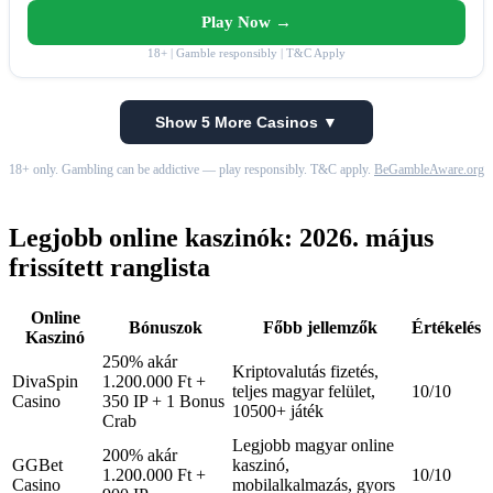
Play Now →
18+ | Gamble responsibly | T&C Apply
Show 5 More Casinos ▼
18+ only. Gambling can be addictive — play responsibly. T&C apply.
BeGambleAware.org
Legjobb online kaszinók: 2026. május
frissített ranglista
Online
Bónuszok
Főbb jellemzők
Értékelés
Kaszinó
250% akár
Kriptovalutás fizetés,
DivaSpin
1.200.000 Ft +
teljes magyar felület,
10/10
Casino
350 IP + 1 Bonus
10500+ játék
Crab
Legjobb magyar online
200% akár
GGBet
kaszinó,
1.200.000 Ft +
10/10
Casino
mobilalkalmazás, gyors