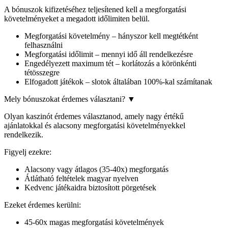
A bónuszok kifizetéséhez teljesítened kell a megforgatási
követelményeket a megadott időlimiten belül.
Megforgatási követelmény – hányszor kell megtétként
felhasználni
Megforgatási időlimit – mennyi idő áll rendelkezésre
Engedélyezett maximum tét – korlátozás a körönkénti
tétösszegre
Elfogadott játékok – slotok általában 100%-kal számítanak
Mely bónuszokat érdemes választani?
▼
Olyan kaszinót érdemes választanod, amely nagy értékű
ajánlatokkal és alacsony megforgatási követelményekkel
rendelkezik.
Figyelj ezekre:
Alacsony vagy átlagos (35-40x) megforgatás
Átlátható feltételek magyar nyelven
Kedvenc játékaidra biztosított pörgetések
Ezeket érdemes kerülni:
45-60x magas megforgatási követelmények