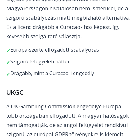
Magyarországon hivatalosan nem ismerik el, de a
szigorú szabályozás miatt megbízható alternatíva.
Ez a licenc drágább a Curacao-ihoz képest, így
kevesebb szolgáltató választja.
Európa-szerte elfogadott szabályozás
Szigorú felügyeleti háttér
Drágább, mint a Curacao-i engedély
UKGC
A UK Gambling Commission engedélye Európa
több országában elfogadott. A magyar hatóságok
nem támogatják, de az angol felügyelet rendkívül
szigorú, az európai GDPR törvényekre is kiemelt