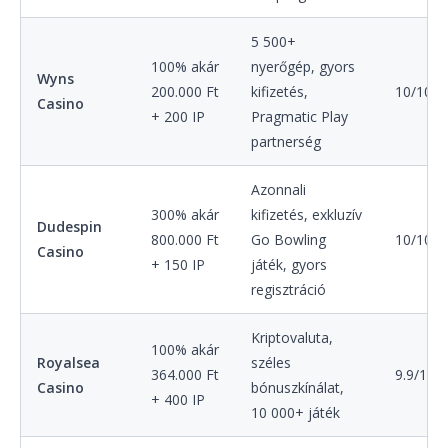
5 500+
100% akár
nyerőgép, gyors
Wyns
200.000 Ft
kifizetés,
10/10
Casino
+ 200 IP
Pragmatic Play
partnerség
Azonnali
300% akár
kifizetés, exkluzív
Dudespin
800.000 Ft
Go Bowling
10/10
Casino
+ 150 IP
játék, gyors
regisztráció
Kriptovaluta,
100% akár
Royalsea
széles
364.000 Ft
9.9/10
Casino
bónuszkínálat,
+ 400 IP
10 000+ játék