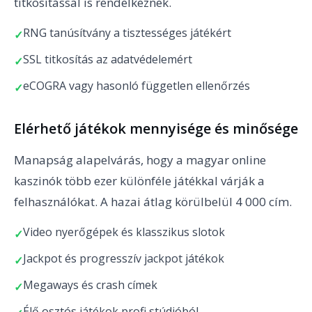
titkosítással is rendelkeznek.
RNG tanúsítvány a tisztességes játékért
SSL titkosítás az adatvédelemért
eCOGRA vagy hasonló független ellenőrzés
Elérhető játékok mennyisége és minősége
Manapság alapelvárás, hogy a magyar online
kaszinók több ezer különféle játékkal várják a
felhasználókat. A hazai átlag körülbelül 4 000 cím.
Video nyerőgépek és klasszikus slotok
Jackpot és progresszív jackpot játékok
Megaways és crash címek
Élő osztós játékok profi stúdióból