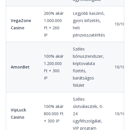
260% akár
Legjobb kaszinó,
VegaZone
1.000.000
gyors kifizetés,
10/10
Casino
Ft + 260
heti
IP
pénzvisszatérítés
Széles
100% akár
bónuszrendszer,
1.200.000
kriptovaluta
AmonBet
10/10
Ft + 300
fizetés,
IP
barátságos
felület
Széles
100% akár
slotválaszték, 0-
VipLuck
800.000 Ft
24
10/10
Casino
+ 300 IP
ügyfélszolgálat,
VIP program