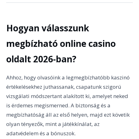
Hogyan válasszunk
megbízható online casino
oldalt 2026-ban?
Ahhoz, hogy olvasóink a legmegbízhatóbb kaszinó
értékelésekhez juthassanak, csapatunk szigorú
vizsgálati módszertant alakított ki, amelyet neked
is érdemes megismerned. A biztonság és a
megbízhatóság áll az első helyen, majd ezt követik
olyan tényezők, mint a játékkínálat, az
adatvédelem és a bónuszok.