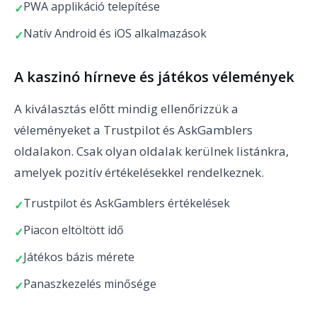
PWA applikáció telepítése
Natív Android és iOS alkalmazások
A kaszinó hírneve és játékos vélemények
A kiválasztás előtt mindig ellenőrizzük a
véleményeket a Trustpilot és AskGamblers
oldalakon. Csak olyan oldalak kerülnek listánkra,
amelyek pozitív értékelésekkel rendelkeznek.
Trustpilot és AskGamblers értékelések
Piacon eltöltött idő
Játékos bázis mérete
Panaszkezelés minősége