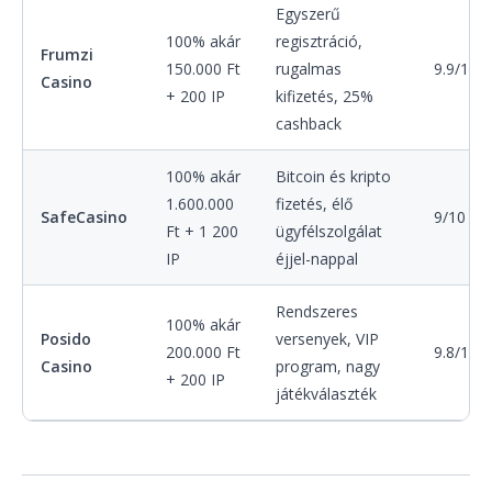
Egyszerű
100% akár
regisztráció,
Frumzi
150.000 Ft
rugalmas
9.9/10
Casino
+ 200 IP
kifizetés, 25%
cashback
100% akár
Bitcoin és kripto
1.600.000
fizetés, élő
SafeCasino
9/10
Ft + 1 200
ügyfélszolgálat
IP
éjjel-nappal
Rendszeres
100% akár
Posido
versenyek, VIP
200.000 Ft
9.8/10
Casino
program, nagy
+ 200 IP
játékválaszték