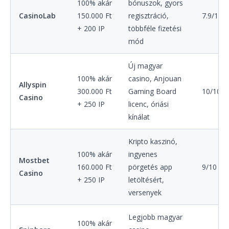
100% akár
bónuszok, gyors
CasinoLab
150.000 Ft
regisztráció,
7.9/10
+ 200 IP
többféle fizetési
mód
Új magyar
100% akár
casino, Anjouan
Allyspin
300.000 Ft
Gaming Board
10/10
Casino
+ 250 IP
licenc, óriási
kínálat
Kripto kaszinó,
100% akár
ingyenes
Mostbet
160.000 Ft
pörgetés app
9/10
Casino
+ 250 IP
letöltésért,
versenyek
Legjobb magyar
100% akár